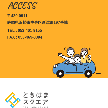
ACCESS
〒430-0911
静岡県浜松市中央区新津町197番地
TEL : 053-461-9155
FAX : 053-469-0394