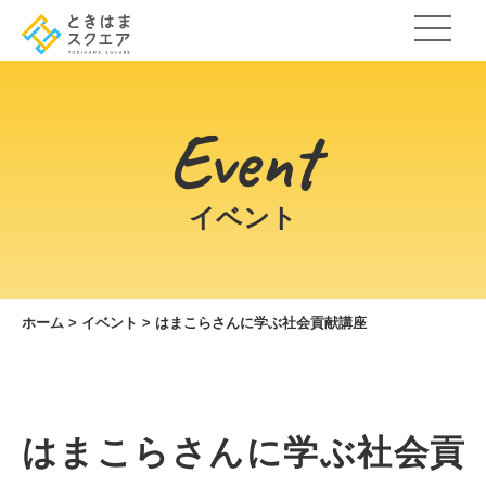
Event
イベント
ホーム
>
イベント
>
はまこらさんに学ぶ社会貢献講座
はまこらさんに学ぶ社会貢