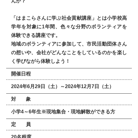
んか？
「はまこらさんに学ぶ社会貢献講座」とは小学校高
学年を対象に1年間、色々な分野のボランティアを
体験できる講座です。
地域のボランティアに参加して、市民活動団体さん
の想いや、会社がどんなことをしているのかを楽し
く学びながら体験しよう！
開催日程
2024年6月29日（土）～2024年12月7日（土）
対 象
小学4～6年生※現地集合・現地解散ができる方
定 員
20名程度