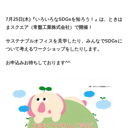
7月25日(木)『いろいろなSDGsを知ろう！』は、ときは
まスクエア（常盤工業株式会社）で開催！
サステナブルオフィスを見学したり、みんなでSDGsに
ついて考えるワークショップをしたりします。
お申込みお待ちしております^^