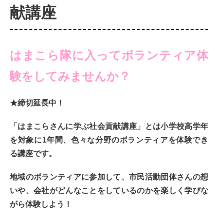
献講座
はまこら隊に入ってボランティア体
験をしてみませんか？
★
締切延長中！
「はまこらさんに学ぶ社会貢献講座」とは小学校高学年
を対象に1年間、色々な分野のボランティアを体験でき
る講座です。
地域のボランティアに参加して、市民活動団体さんの想
いや、会社がどんなことをしているのかを楽しく学びな
がら体験しよう！