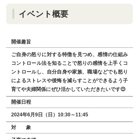
イベント概要
開催趣旨
ご自身の怒りに対する特徴を見つめ、感情の仕組み
コントロール法を知ることで怒りの感情を上手くコ
ントロールし、自分自身や家族、職場などでも怒り
によるストレスや後悔を減らすことができるよう子
育てや夫婦関係にぜひ活かしていただきたいです😊
開催日程
2024年6月9日（日）10:30～11:45
対 象