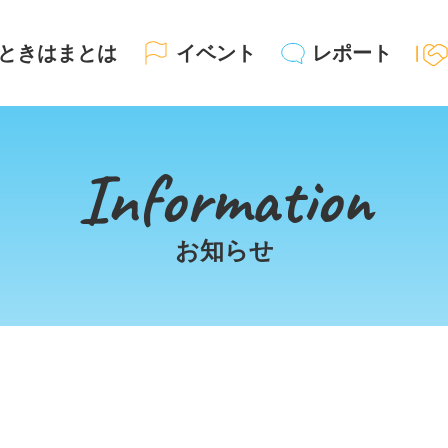
ときはまとは
イベント
レポート
Information
お知らせ