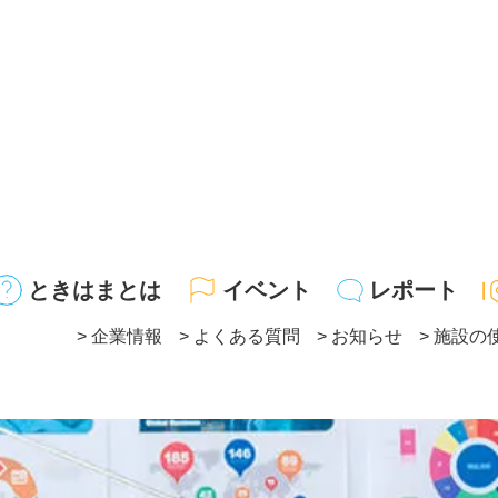
ときはまとは
イベント
レポート
企業情報
よくある質問
お知らせ
施設の