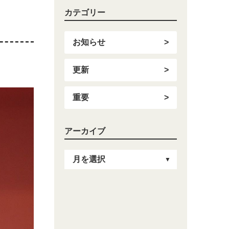
カテゴリー
お知らせ
更新
重要
アーカイブ