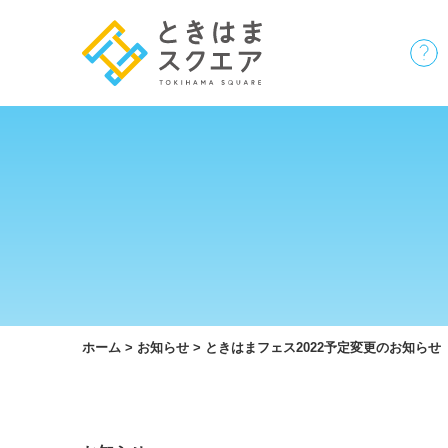
ホーム
>
お知らせ
>
ときはまフェス2022予定変更のお知らせ