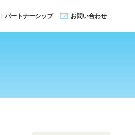
パートナーシップ
お問い合わせ