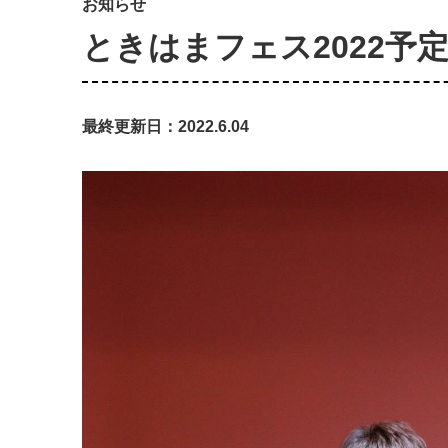
お知らせ
ときはまフェス2022予
最終更新日：2022.6.04