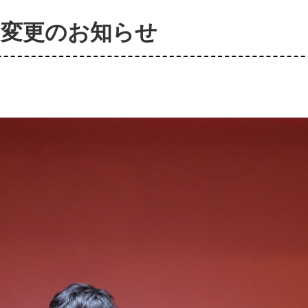
定変更のお知らせ