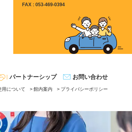
FAX : 053-469-0394
パートナーシップ
お問い合わせ
使用について
館内案内
プライバシーポリシー