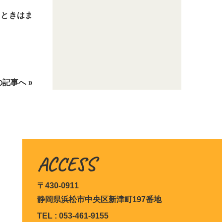
 ときはま
記事へ »
ACCESS
〒430-0911
静岡県浜松市中央区新津町197番地
TEL : 053-461-9155