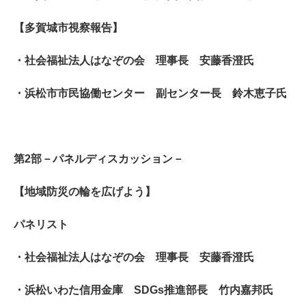
【多賀城市視察報告】
・社会福祉法人はなぞの会 理事長 安藤香澄氏
・浜松市市民協働センター 副センター長 鈴木恵子氏
第2部－パネルディスカッション－
【地域防災の輪を広げよう】
パネリスト
・社会福祉法人はなぞの会 理事長 安藤香澄氏
・浜松いわた信用金庫 SDGs推進部長 竹内嘉邦氏