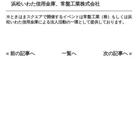
浜松いわた信用金庫、常盤工業株式会社
※ときはまスクエアで開催するイベントは常盤工業（株）もしくは浜
松いわた信用金庫による法人活動の一環として提供しております。
« 前の記事へ
一覧へ
次の記事へ »