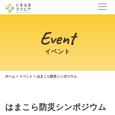
Event
イベント
ホーム
>
イベント
>
はまこら防災シンポジウム
はまこら防災シンポジウム