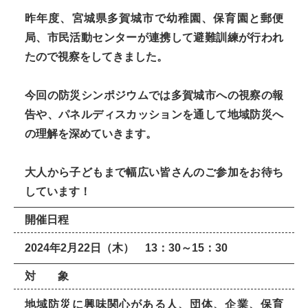
昨年度、宮城県多賀城市で幼稚園、保育園と郵便
局、市民活動センターが連携して避難訓練が行われ
たので視察をしてきました。
今回の防災シンポジウムでは多賀城市への視察の報
告や、パネルディスカッションを通して地域防災へ
の理解を深めていきます。
大人から子どもまで幅広い皆さんのご参加をお待ち
しています！
開催日程
2024年2月22日（木） 13：30～15：30
対 象
地域防災に興味関心がある人、団体、企業、保育