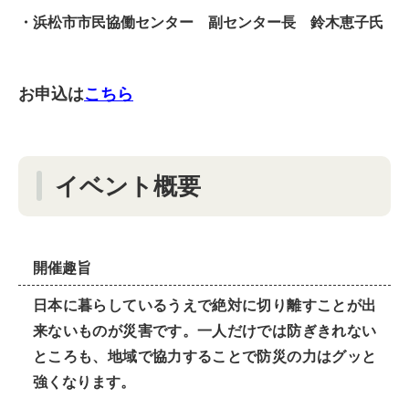
・浜松市市民協働センター 副センター長 鈴木恵子氏
お申込は
こちら
イベント概要
開催趣旨
日本に暮らしているうえで絶対に切り離すことが出
来ないものが災害です。一人だけでは防ぎきれない
ところも、地域で協力することで防災の力はグッと
強くなります。