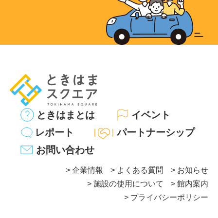
ときはまとは
イベント
レポート
パートナーシップ
お問い合わせ
企業情報
よくある質問
お知らせ
施設の使用について
館内案内
プライバシーポリシー