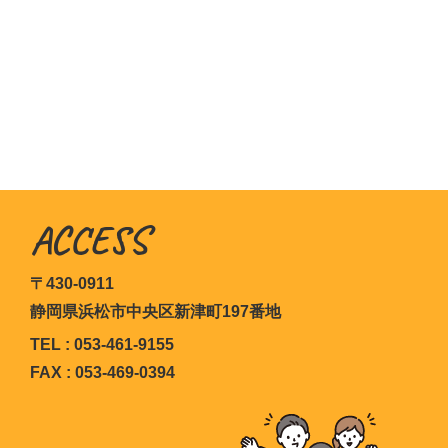
ACCESS
〒430-0911
静岡県浜松市中央区新津町197番地
TEL : 053-461-9155
FAX : 053-469-0394