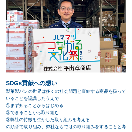
SDGs貢献への想い
製菓製パンの世界は多くの社会問題と直結する商品を扱って
いることを認識したうえで
①まず知ることからはじめる
②できることから取り組む
③弊社の特徴を生かした取り組みを考える
の順番で取り組み、弊社ならではの取り組みをすることと考