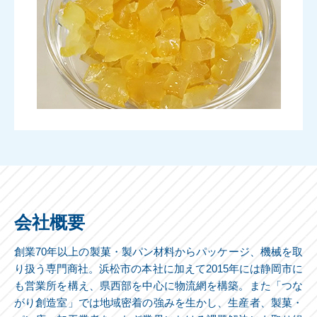
会社概要
創業70年以上の製菓・製パン材料からパッケージ、機械を取
り扱う専門商社。浜松市の本社に加えて2015年には静岡市に
も営業所を構え、県西部を中心に物流網を構築。また「つな
がり創造室」では地域密着の強みを生かし、生産者、製菓・