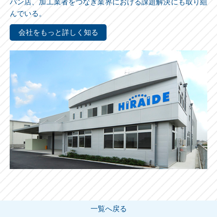
パン店、加工業者をつなぎ業界における課題解決にも取り組
んでいる。
会社をもっと詳しく知る
一覧へ戻る