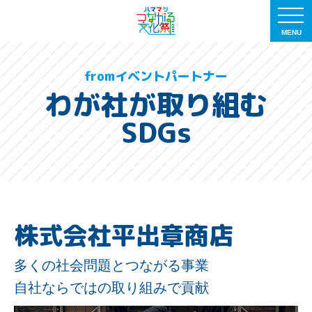
MENU
fromイベントパートナー
わが社が取り組む
SDGs
株式会社平出章商店
多くの社会問題とつながる事業
自社ならではの取り組みで貢献