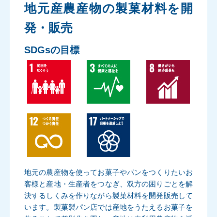
地元産農産物の製菓材料を開
発・販売
SDGsの目標
地元の農産物を使ってお菓子やパンをつくりたいお
客様と産地・生産者をつなぎ、双方の困りごとを解
決するしくみを作りながら製菓材料を開発販売して
います。製菓製パン店では産地をうたえるお菓子を