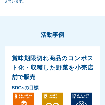
えています。
活動事例
賞味期限切れ商品のコンポス
ト化・収穫した野菜を小売店
舗で販売
SDGsの目標