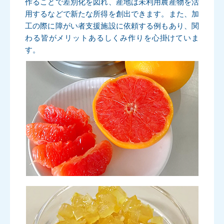
作ることで差別化を図れ、産地は未利用農産物を活
用するなどで新たな所得を創出できます。また、加
工の際に障がい者支援施設に依頼する例もあり、関
わる皆がメリットあるしくみ作りを心掛けていま
す。