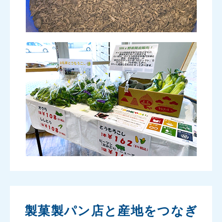
製菓製パン店と産地をつなぎ